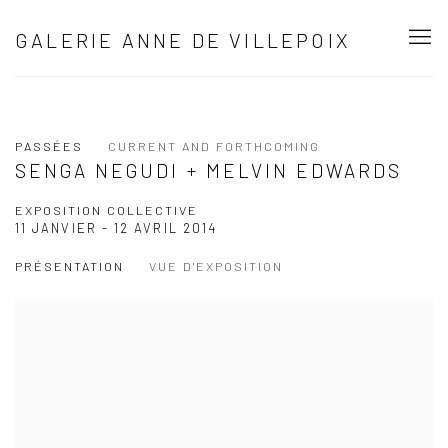
GALERIE ANNE DE VILLEPOIX
PASSÉES
CURRENT AND FORTHCOMING
SENGA NEGUDI + MELVIN EDWARDS
EXPOSITION COLLECTIVE
11 JANVIER - 12 AVRIL 2014
PRÉSENTATION
VUE D'EXPOSITION