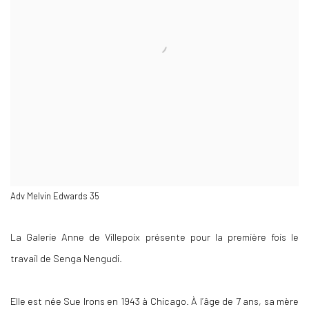
Adv Melvin Edwards 35
La Galerie Anne de Villepoix présente pour la première fois le
travail de Senga Nengudi.
Elle est née Sue Irons en 1943 à Chicago. À l’âge de 7 ans, sa mère