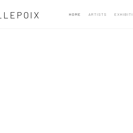
LLEPOIX
HOME
ARTISTS
EXHIBIT