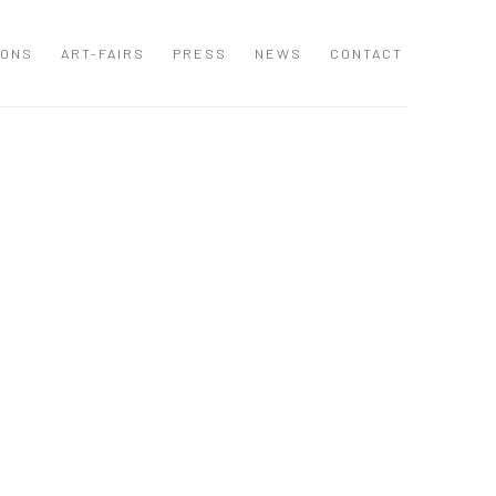
IONS
ART-FAIRS
PRESS
NEWS
CONTACT