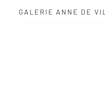
HOME
GALERIE ANNE DE VI