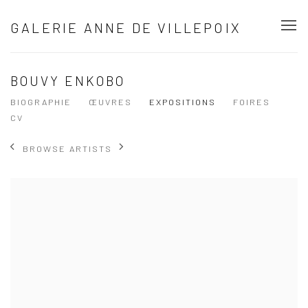
GALERIE ANNE DE VILLEPOIX
BOUVY ENKOBO
BIOGRAPHIE
ŒUVRES
EXPOSITIONS
FOIRES
CV
BROWSE ARTISTS