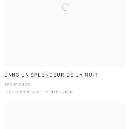
DANS LA SPLENDEUR DE LA NUIT
GROUP SHOW
17 DÉCEMBRE 2025 - 31 MARS 2026